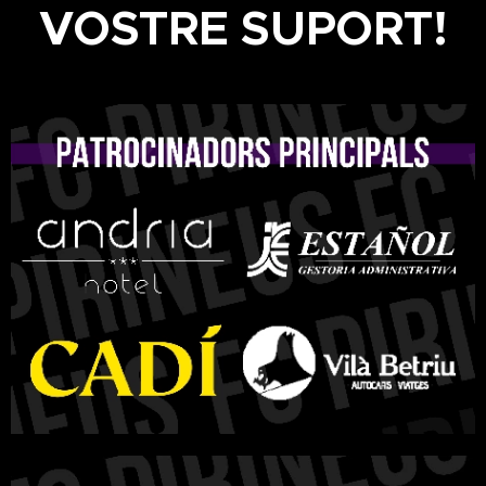
VOSTRE SUPORT!