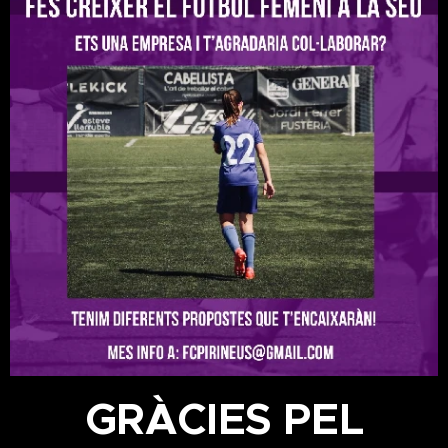
GRÀCIES PEL