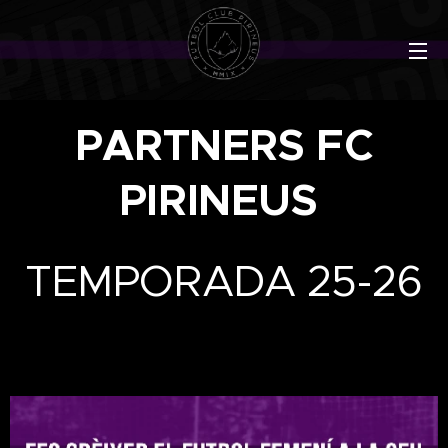
PARTNERS FC
PIRINEUS
TEMPORADA 25-26