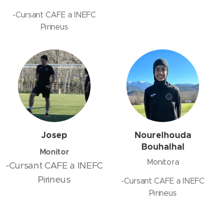
-Cursant CAFE a INEFC
Pirineus
Josep
Nourelhouda
Bouhalhal
Monitor
Monitora
-Cursant CAFE a INEFC
Pirineus
-Cursant CAFE a INEFC
Pirineus