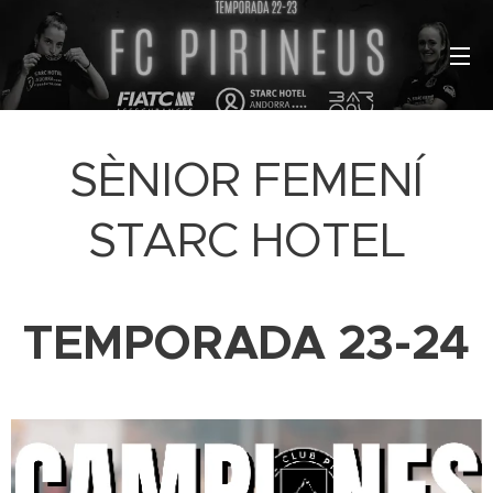
SÈNIOR FEMENÍ
STARC HOTEL
TEMPORADA 23-24