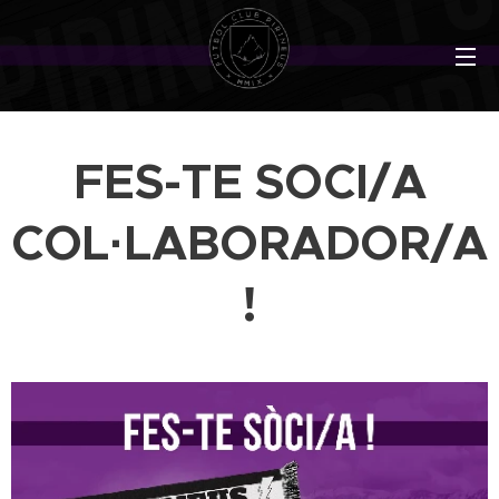
FES-TE SOCI/A
COL·LABORADOR/A
!